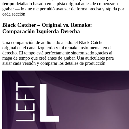
tempo
detallado basado en la pista original antes de comenzar a
grabar — lo que me permitió avanzar de forma precisa y rápida por
cada sección.
Black Catcher – Original vs. Remake:
Comparación Izquierda-Derecha
Una comparación de audio lado a lado: el Black Catcher
original en el canal izquierdo y mi remake instrumental en el
derecho. El tempo está perfectamente sincronizado gracias al
mapa de tempo que creé antes de grabar. Usa auriculares para
aislar cada versión y comparar los detalles de producción.