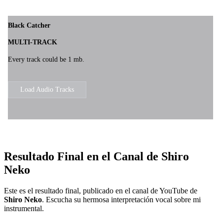
Resultado Final en el Canal de Shiro
Neko
Este es el resultado final, publicado en el canal de YouTube de
Shiro Neko
. Escucha su hermosa interpretación vocal sobre mi
instrumental.