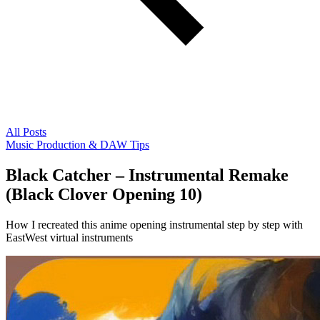
All Posts
Music Production & DAW Tips
Black Catcher – Instrumental Remake
(Black Clover Opening 10)
How I recreated this anime opening instrumental step by step with
EastWest virtual instruments