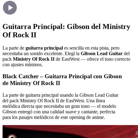
Guitarra Principal: Gibson del Ministry
Of Rock II
La parte de
guitarra principal
es sencilla en esta pista, pero
necesitaba un sonido excelente. Elegí la
Gibson Lead Guitar
del
pack
Ministry Of Rock II
de EastWest — ofrece el tono correcto
con ajustes mínimos.
Black Catcher – Guitarra Principal con Gibson
de Ministry Of Rock II
La parte de guitarra principal usando la Gibson Lead Guitar
del pack Ministry Of Rock II de EastWest. Una línea
melódica directa que necesitaba un gran tono — el modelo
Gibson entregó con una calidad suave y cantante, perfecta
para los pasajes melódicos de este opening de anime.