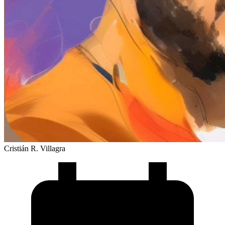
Cristián R. Villagra