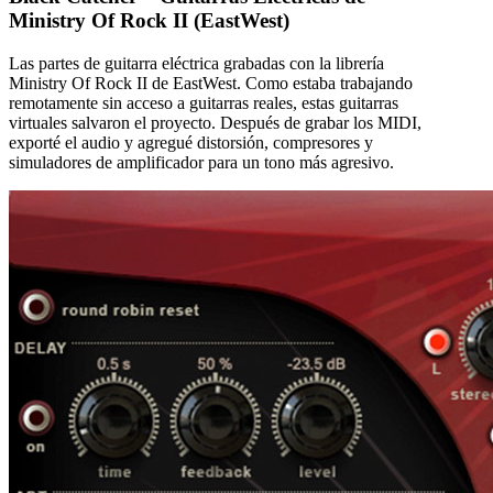
Ministry Of Rock II (EastWest)
Las partes de guitarra eléctrica grabadas con la librería
Ministry Of Rock II de EastWest. Como estaba trabajando
remotamente sin acceso a guitarras reales, estas guitarras
virtuales salvaron el proyecto. Después de grabar los MIDI,
exporté el audio y agregué distorsión, compresores y
simuladores de amplificador para un tono más agresivo.