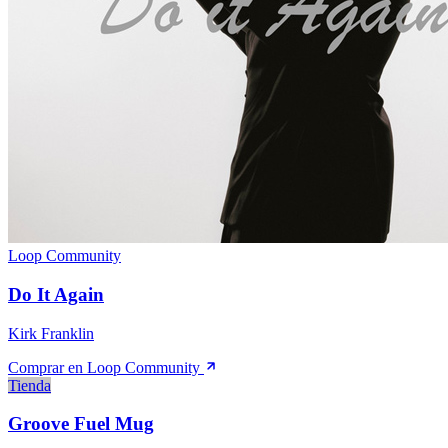
Loop Community
Do It Again
Kirk Franklin
Comprar en Loop Community
Tienda
Groove Fuel Mug