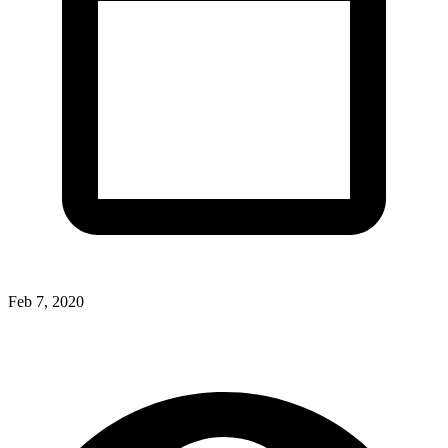
Feb 7, 2020