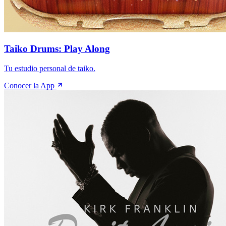
Taiko Drums: Play Along
Tu estudio personal de taiko.
Conocer la App