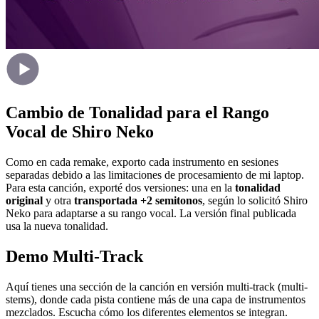
Cambio de Tonalidad para el Rango
Vocal de Shiro Neko
Como en cada remake, exporto cada instrumento en sesiones
separadas debido a las limitaciones de procesamiento de mi laptop.
Para esta canción, exporté dos versiones: una en la
tonalidad
original
y otra
transportada +2 semitonos
, según lo solicitó Shiro
Neko para adaptarse a su rango vocal. La versión final publicada
usa la nueva tonalidad.
Demo Multi-Track
Aquí tienes una sección de la canción en versión multi-track (multi-
stems), donde cada pista contiene más de una capa de instrumentos
mezclados. Escucha cómo los diferentes elementos se integran.