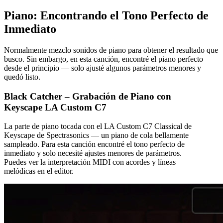
Piano: Encontrando el Tono Perfecto de
Inmediato
Normalmente mezclo sonidos de piano para obtener el resultado que
busco. Sin embargo, en esta canción, encontré el piano perfecto
desde el principio — solo ajusté algunos parámetros menores y
quedó listo.
Black Catcher – Grabación de Piano con
Keyscape LA Custom C7
La parte de piano tocada con el LA Custom C7 Classical de
Keyscape de Spectrasonics — un piano de cola bellamente
sampleado. Para esta canción encontré el tono perfecto de
inmediato y solo necesité ajustes menores de parámetros.
Puedes ver la interpretación MIDI con acordes y líneas
melódicas en el editor.