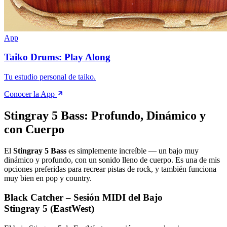
App
Taiko Drums: Play Along
Tu estudio personal de taiko.
Conocer la App
Stingray 5 Bass: Profundo, Dinámico y
con Cuerpo
El
Stingray 5 Bass
es simplemente increíble — un bajo muy
dinámico y profundo, con un sonido lleno de cuerpo. Es una de mis
opciones preferidas para recrear pistas de rock, y también funciona
muy bien en pop y country.
Black Catcher – Sesión MIDI del Bajo
Stingray 5 (EastWest)