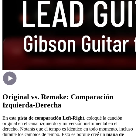
Original vs. Remake: Comparación
Izquierda-Derecha
En esta
pista de comparación Left-Right
, coloqué la canción
original en el canal izquierdo y mi versión instrumental en el
derecho. Notarás que el tempo es idéntico en todo momento, incluso
durante los cambios de tempo. Esto es porque creé un
mapa de