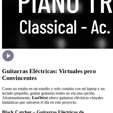
Guitarras Eléctricas: Virtuales pero
Convincentes
Como no estaba en mi estudio y solo contaba con mi laptop y un
teclado pequeño, grabar guitarras reales no era una opción.
Afortunadamente,
EastWest
ofrece guitarras eléctricas virtuales
fantásticas que salvaron el día en este proyecto.
Black Catcher – Guitarras Eléctricas de