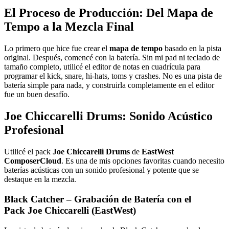
El Proceso de Producción: Del Mapa de
Tempo a la Mezcla Final
Lo primero que hice fue crear el
mapa de tempo
basado en la pista
original. Después, comencé con la batería. Sin mi pad ni teclado de
tamaño completo, utilicé el editor de notas en cuadrícula para
programar el kick, snare, hi-hats, toms y crashes. No es una pista de
batería simple para nada, y construirla completamente en el editor
fue un buen desafío.
Joe Chiccarelli Drums: Sonido Acústico
Profesional
Utilicé el pack
Joe Chiccarelli Drums
de
EastWest
ComposerCloud
. Es una de mis opciones favoritas cuando necesito
baterías acústicas con un sonido profesional y potente que se
destaque en la mezcla.
Black Catcher – Grabación de Batería con el
Pack Joe Chiccarelli (EastWest)