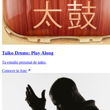
Taiko Drums: Play Along
Tu estudio personal de taiko.
Conocer la App