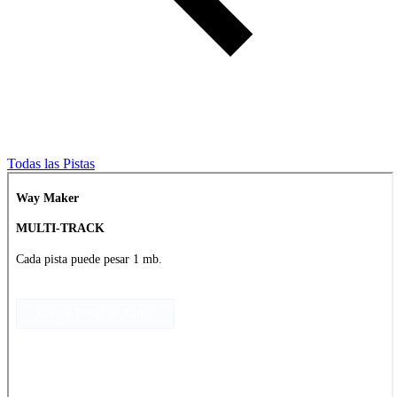
Todas las Pistas