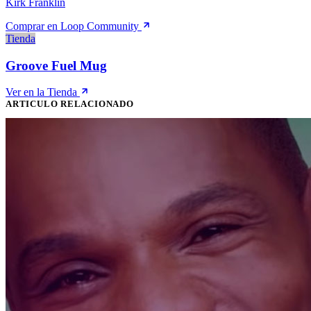
Kirk Franklin
Comprar en Loop Community
Tienda
Groove Fuel Mug
Ver en la Tienda
ARTICULO RELACIONADO