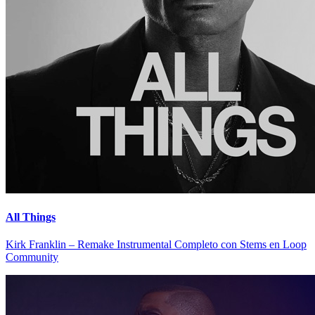
All Things
Kirk Franklin – Remake Instrumental Completo con Stems en Loop
Community