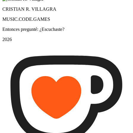
CRISTIAN R. VILLAGRA
MUSIC.CODE.GAMES
Entonces pregunté: ¿Escuchaste?
2026