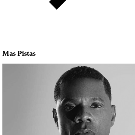
Mas Pistas