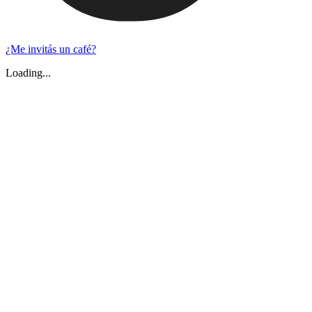
¿Me invitás un café?
Loading...