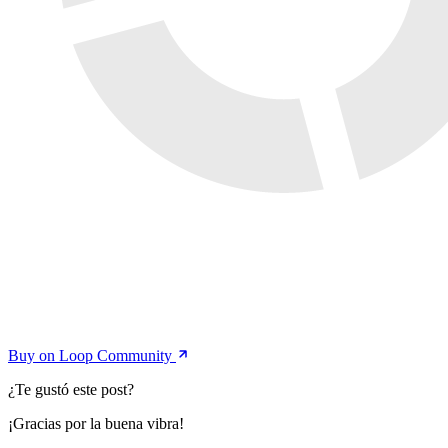
Buy on Loop Community
¿Te gustó este post?
¡Gracias por la buena vibra!