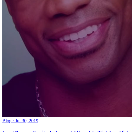
Blog · Jul 30, 2019